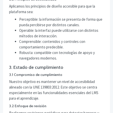
Aplicamos los principios de diseño accesible para que la
plataforma sea:
Perceptible: la información se presenta de forma que
pueda percibirse por distintos canales.
Operable: la interfaz puede utilizarse con distintos
métodos de interacción.
Comprensible: contenidos y controles con
comportamiento predecible.
Robusta: compatible con tecnologías de apoyo y
navegadores modernos.
3. Estado de cumplimiento
3.1 Compromiso de cumplimiento
Nuestro objetivo es mantener un nivel de accesibilidad
alineado con la UNE 139803:2012. Este objetivo se centra
especialmente en las funcionalidades esenciales del LMS
para el aprendizaje.
3.2 Enfoque de revisión
Realizamos revisiones periódicas para detectar barreras y