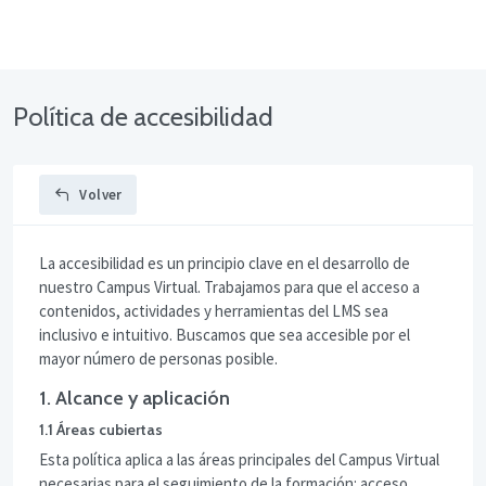
Política de accesibilidad
Volver
La accesibilidad es un principio clave en el desarrollo de
nuestro Campus Virtual. Trabajamos para que el acceso a
contenidos, actividades y herramientas del LMS sea
inclusivo e intuitivo. Buscamos que sea accesible por el
mayor número de personas posible.
1. Alcance y aplicación
1.1 Áreas cubiertas
Esta política aplica a las áreas principales del Campus Virtual
necesarias para el seguimiento de la formación: acceso,