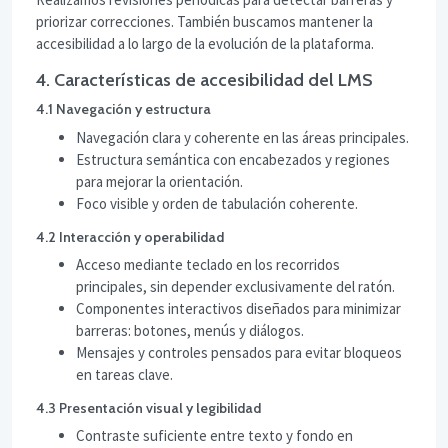
priorizar correcciones. También buscamos mantener la
accesibilidad a lo largo de la evolución de la plataforma.
4. Características de accesibilidad del LMS
4.1 Navegación y estructura
Navegación clara y coherente en las áreas principales.
Estructura semántica con encabezados y regiones
para mejorar la orientación.
Foco visible y orden de tabulación coherente.
4.2 Interacción y operabilidad
Acceso mediante teclado en los recorridos
principales, sin depender exclusivamente del ratón.
Componentes interactivos diseñados para minimizar
barreras: botones, menús y diálogos.
Mensajes y controles pensados para evitar bloqueos
en tareas clave.
4.3 Presentación visual y legibilidad
Contraste suficiente entre texto y fondo en