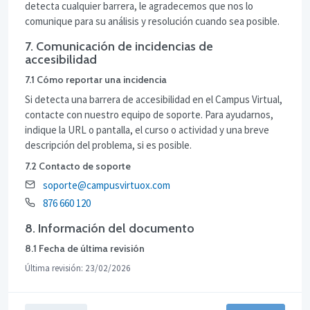
detecta cualquier barrera, le agradecemos que nos lo
comunique para su análisis y resolución cuando sea posible.
7. Comunicación de incidencias de
accesibilidad
7.1 Cómo reportar una incidencia
Si detecta una barrera de accesibilidad en el Campus Virtual,
contacte con nuestro equipo de soporte. Para ayudarnos,
indique la URL o pantalla, el curso o actividad y una breve
descripción del problema, si es posible.
7.2 Contacto de soporte
soporte@campusvirtuox.com
876 660 120
8. Información del documento
8.1 Fecha de última revisión
Última revisión: 23/02/2026