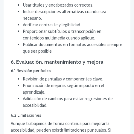
Usar títulos y encabezados correctos.
Incluir descripciones alternativas cuando sea
necesario.
Verificar contraste y legibilidad.
Proporcionar subtítulos o transcripción en
contenidos multimedia cuando aplique.
Publicar documentos en formatos accesibles siempre
que sea posible.
6. Evaluación, mantenimiento y mejora
6.1 Revisión periódica
Revisión de pantallas y componentes clave.
Priorización de mejoras según impacto en el
aprendizaje.
Validación de cambios para evitar regresiones de
accesibilidad.
6.2 Limitaciones
Aunque trabajamos de forma continua para mejorar la
accesibilidad, pueden existir limitaciones puntuales. Si