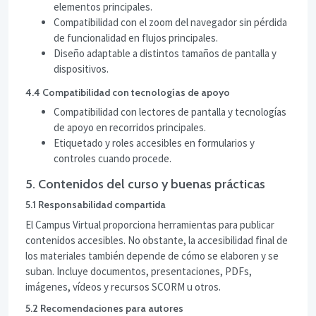
elementos principales.
Compatibilidad con el zoom del navegador sin pérdida
de funcionalidad en flujos principales.
Diseño adaptable a distintos tamaños de pantalla y
dispositivos.
4.4 Compatibilidad con tecnologías de apoyo
Compatibilidad con lectores de pantalla y tecnologías
de apoyo en recorridos principales.
Etiquetado y roles accesibles en formularios y
controles cuando procede.
5. Contenidos del curso y buenas prácticas
5.1 Responsabilidad compartida
El Campus Virtual proporciona herramientas para publicar
contenidos accesibles. No obstante, la accesibilidad final de
los materiales también depende de cómo se elaboren y se
suban. Incluye documentos, presentaciones, PDFs,
imágenes, vídeos y recursos SCORM u otros.
5.2 Recomendaciones para autores