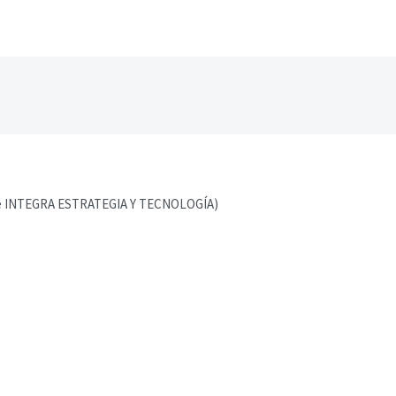
nte INTEGRA ESTRATEGIA Y TECNOLOGÍA)