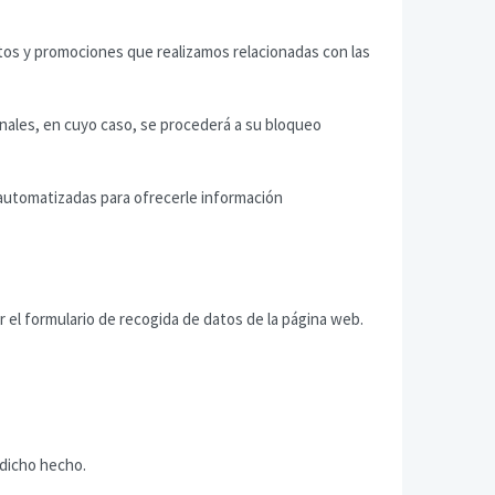
os y promociones que realizamos relacionadas con las
nales, en cuyo caso, se procederá a su bloqueo
utomatizadas para ofrecerle información
 el formulario de recogida de datos de la página web.
 dicho hecho.