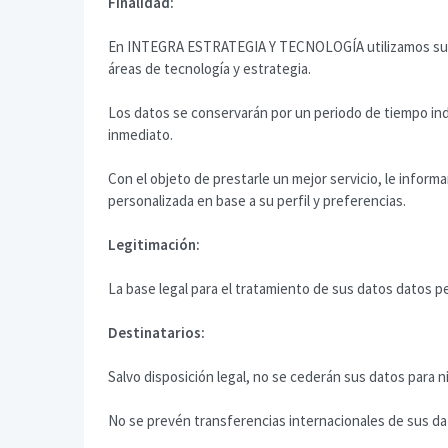
Finalidad:
En INTEGRA ESTRATEGIA Y TECNOLOGÍA utilizamos sus da
áreas de tecnología y estrategia.
Los datos se conservarán por un periodo de tiempo ind
inmediato.
Con el objeto de prestarle un mejor servicio, le in
personalizada en base a su perfil y preferencias.
Legitimación:
La base legal para el tratamiento de sus datos datos p
Destinatarios:
Salvo disposición legal, no se cederán sus datos para 
No se prevén transferencias internacionales de sus dat